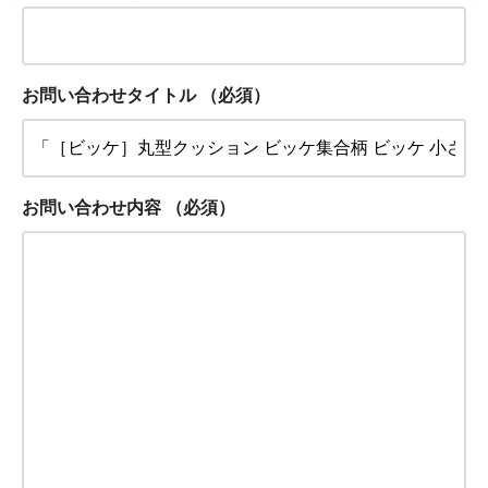
お問い合わせタイトル
（必須）
お問い合わせ内容
（必須）