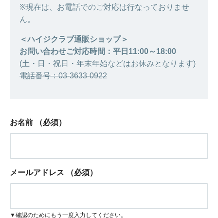
※現在は、お電話でのご対応は行なっておりませ
ん。
＜ハイジクラブ通販ショップ＞
お問い合わせご対応時間：平日11:00～18:00
(土・日・祝日・年末年始などはお休みとなります)
電話番号：03-3633-0922
お名前
（必須）
メールアドレス
（必須）
▼確認のためにもう一度入力してください。