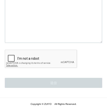
Copyright © ZUIYO All Rights Reserved.