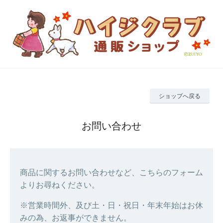
ショップへ戻る
お問い合わせ
商品に関するお問い合わせなど、こちらのフォーム
よりお尋ねください。
※営業時間外、及び土・日・祝日・年末年始はお休
みの為、お返事ができません。