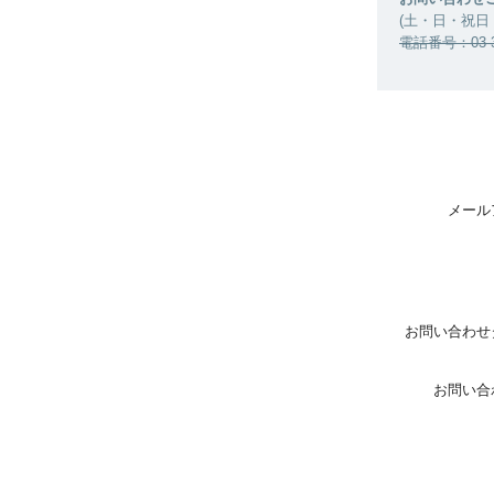
(土・日・祝日
電話番号：03-36
メール
お問い合わせ
お問い合