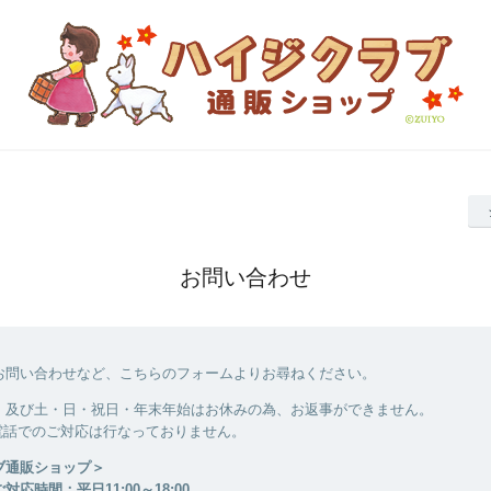
お問い合わせ
お問い合わせなど、こちらのフォームよりお尋ねください。
、及び土・日・祝日・年末年始はお休みの為、お返事ができません。
電話でのご対応は行なっておりません。
ブ通販ショップ＞
応時間：平日11:00～18:00