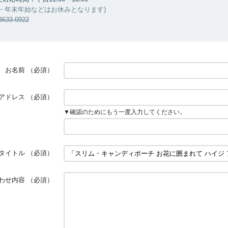
・年末年始などはお休みとなります)
33-0922
お名前
（必須）
アドレス
（必須）
▼確認のためにもう一度入力してください。
タイトル
（必須）
わせ内容
（必須）