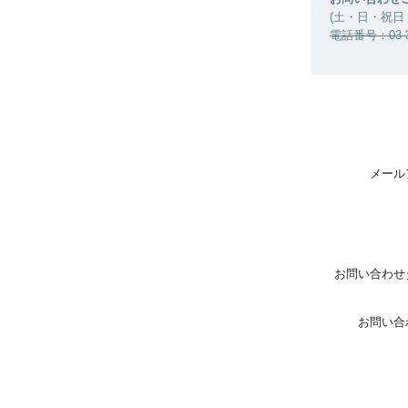
(土・日・祝日
電話番号：03-36
メール
お問い合わせ
お問い合