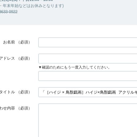
・年末年始などはお休みとなります)
33-0922
お名前
（必須）
アドレス
（必須）
▼確認のためにもう一度入力してください。
タイトル
（必須）
わせ内容
（必須）