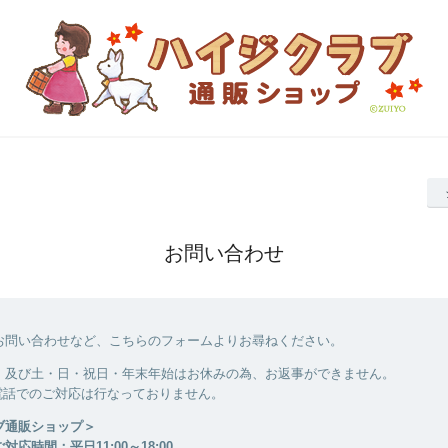
お問い合わせ
お問い合わせなど、こちらのフォームよりお尋ねください。
、及び土・日・祝日・年末年始はお休みの為、お返事ができません。
電話でのご対応は行なっておりません。
ブ通販ショップ＞
応時間：平日11:00～18:00