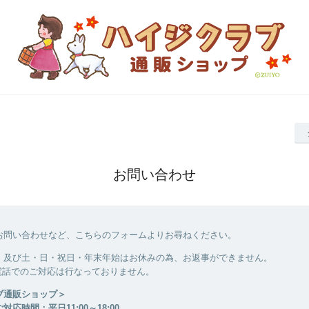
お問い合わせ
お問い合わせなど、こちらのフォームよりお尋ねください。
、及び土・日・祝日・年末年始はお休みの為、お返事ができません。
電話でのご対応は行なっておりません。
ブ通販ショップ＞
応時間：平日11:00～18:00