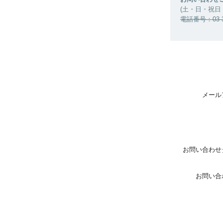
(土・日・祝日
電話番号：03-36
メール
お問い合わせ
お問い合