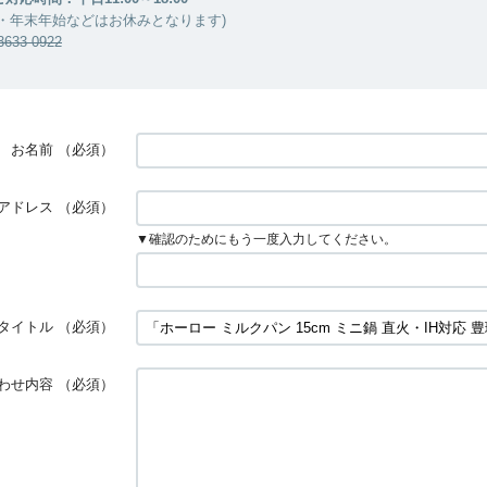
・年末年始などはお休みとなります)
33-0922
お名前
（必須）
アドレス
（必須）
▼確認のためにもう一度入力してください。
タイトル
（必須）
わせ内容
（必須）